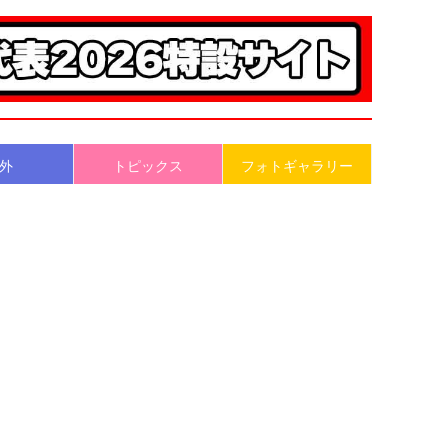
外
トピックス
フォトギャラリー