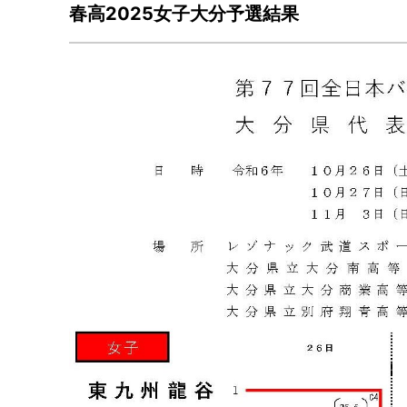
春高2025女子大分予選結果