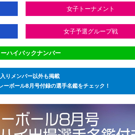
女子トーナメント
女子予選グループ戦
ターハイバックナンバー
入りメンバー以外も掲載
レーボール8月号付録の選手名鑑をチェック！