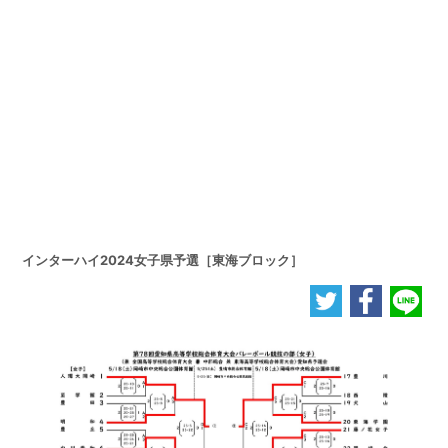
インターハイ2024女子県予選［東海ブロック］