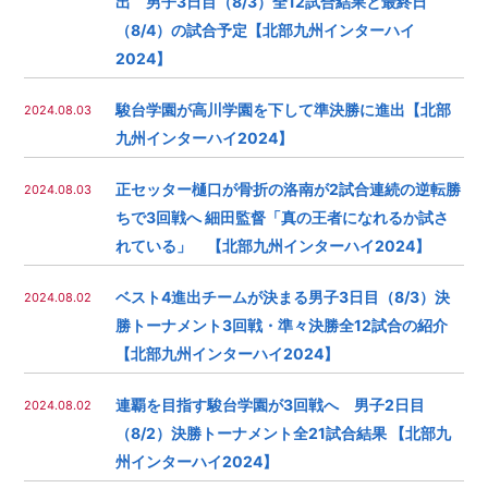
出 男子3日目（8/3）全12試合結果と最終日
（8/4）の試合予定【北部九州インターハイ
2024】
駿台学園が高川学園を下して準決勝に進出【北部
2024.08.03
九州インターハイ2024】
正セッター樋口が骨折の洛南が2試合連続の逆転勝
2024.08.03
ちで3回戦へ 細田監督「真の王者になれるか試さ
れている」 【北部九州インターハイ2024】
ベスト4進出チームが決まる男子3日目（8/3）決
2024.08.02
勝トーナメント3回戦・準々決勝全12試合の紹介
【北部九州インターハイ2024】
連覇を目指す駿台学園が3回戦へ 男子2日目
2024.08.02
（8/2）決勝トーナメント全21試合結果 【北部九
州インターハイ2024】