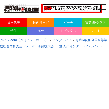
togg
navi
日本代表
国内リーグ
ビーチ
実業団/クラブ
学生
海外
トピックス
フォト
月バレ.com【月刊バレーボール】
>
インターハイ
>
令和6年度 全国高等学
校総合体育大会バレーボール競技大会（北部九州インターハイ2024）
>