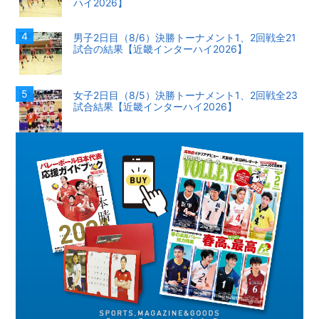
ハイ2026】
男子2日目（8/6）決勝トーナメント1、2回戦全21
試合の結果【近畿インターハイ2026】
女子2日目（8/5）決勝トーナメント1、2回戦全23
試合結果【近畿インターハイ2026】