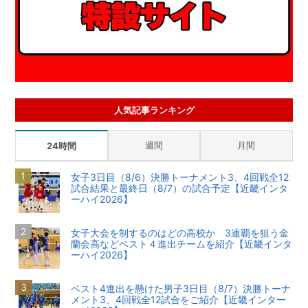
人気記事ランキング
週間
月間
24時間
女子3日目（8/6）決勝トーナメント3、4回戦全12
試合結果と最終日（8/7）の試合予定【近畿インタ
ーハイ2026】
女子大会を制するのはどの高校か 3連覇を狙う金
蘭会高などベスト４進出チームを紹介【近畿インタ
ーハイ2026】
ベスト4進出を懸けた男子3日目（8/7）決勝トーナ
メント3、4回戦全12試合をご紹介【近畿インター