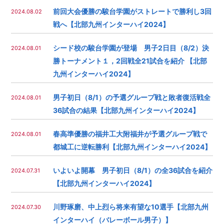
前回大会優勝の駿台学園がストレートで勝利し3回
2024.08.02
戦へ【北部九州インターハイ2024】
シード校の駿台学園が登場 男子2日目（8/2）決
2024.08.01
勝トーナメント１，2回戦全21試合を紹介 【北部
九州インターハイ2024】
男子初日（8/1）の予選グループ戦と敗者復活戦全
2024.08.01
36試合の結果【北部九州インターハイ2024】
春高準優勝の福井工大附福井が予選グループ戦で
2024.08.01
都城工に逆転勝利【北部九州インターハイ2024】
いよいよ開幕 男子初日（8/1）の全36試合を紹介
2024.07.31
【北部九州インターハイ2024】
川野琢磨、中上烈ら将来有望な10選手【北部九州
2024.07.30
インターハイ（バレーボール男子）】