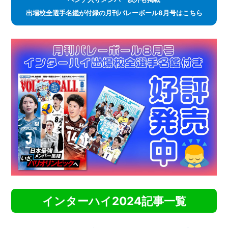
出場校全選手名鑑が付録の月刊バレーボール8月号はこちら
インターハイ2024記事一覧