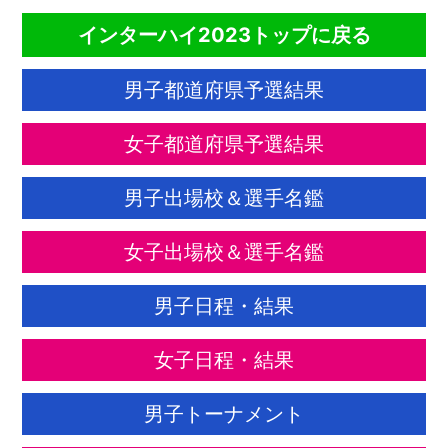
インターハイ2023トップに戻る
男子都道府県予選結果
女子都道府県予選結果
男子出場校＆選手名鑑
女子出場校＆選手名鑑
男子日程・結果
女子日程・結果
男子トーナメント