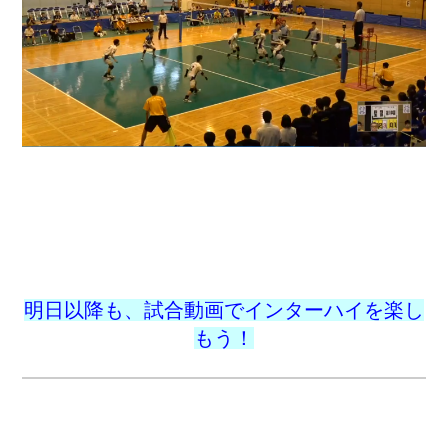
明日以降も、試合動画でインターハイを楽し
もう！
CONTENTS