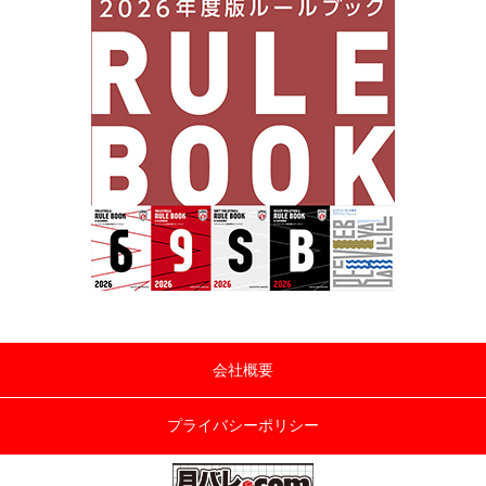
会社概要
プライバシーポリシー