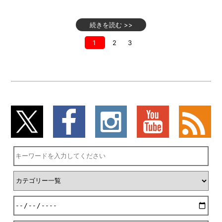
続きを読む >>
1
2
3