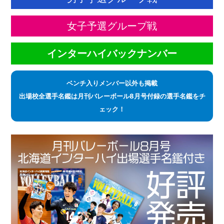
女子予選グループ戦
インターハイバックナンバー
ベンチ入りメンバー以外も掲載
出場校全選手名鑑は月刊バレーボール8月号付録の選手名鑑をチ
ェック！