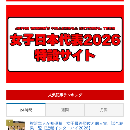
人気記事ランキング
週間
月間
24時間
横浜隼人が初優勝 女子最終順位と個人賞、試合結
果一覧【近畿インターハイ2026】