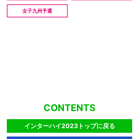
女子九州予選
CONTENTS
インターハイ2023トップに戻る