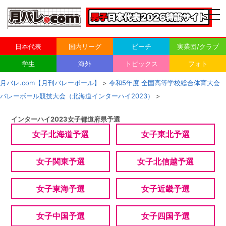
togg
navi
日本代表
国内リーグ
ビーチ
実業団/クラブ
学生
海外
トピックス
フォト
月バレ.com【月刊バレーボール】
>
令和5年度 全国高等学校総合体育大会
バレーボール競技大会（北海道インターハイ2023）
>
インターハイ2023女子都道府県予選
女子北海道予選
女子東北予選
女子関東予選
女子北信越予選
女子東海予選
女子近畿予選
女子中国予選
女子四国予選