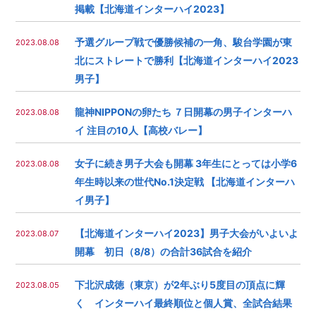
掲載【北海道インターハイ2023】
予選グループ戦で優勝候補の一角、駿台学園が東
2023.08.08
北にストレートで勝利【北海道インターハイ2023
男子】
龍神NIPPONの卵たち ７日開幕の男子インターハ
2023.08.08
イ 注目の10人【高校バレー】
女子に続き男子大会も開幕 3年生にとっては小学6
2023.08.08
年生時以来の世代No.1決定戦 【北海道インターハ
イ男子】
【北海道インターハイ2023】男子大会がいよいよ
2023.08.07
開幕 初日（8/8）の合計36試合を紹介
下北沢成徳（東京）が2年ぶり5度目の頂点に輝
2023.08.05
く インターハイ最終順位と個人賞、全試合結果