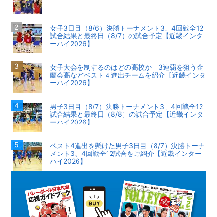
女子3日目（8/6）決勝トーナメント3、4回戦全12
試合結果と最終日（8/7）の試合予定【近畿インタ
ーハイ2026】
女子大会を制するのはどの高校か 3連覇を狙う金
蘭会高などベスト４進出チームを紹介【近畿インタ
ーハイ2026】
男子3日目（8/7）決勝トーナメント3、4回戦全12
試合結果と最終日（8/8）の試合予定【近畿インタ
ーハイ2026】
ベスト4進出を懸けた男子3日目（8/7）決勝トーナ
メント3、4回戦全12試合をご紹介【近畿インター
ハイ2026】