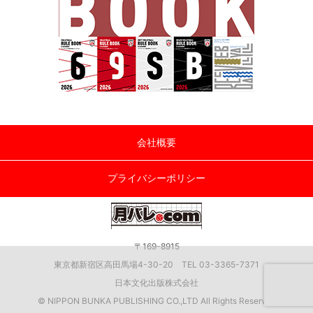
会社概要
プライバシーポリシー
〒169-8915
東京都新宿区高田馬場4-30-20 TEL 03-3365-7371
日本文化出版株式会社
© NIPPON BUNKA PUBLISHING CO.,LTD All Rights Reserved