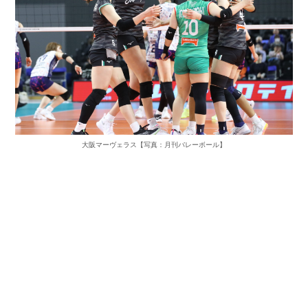
大阪マーヴェラス【写真：月刊バレーボール】