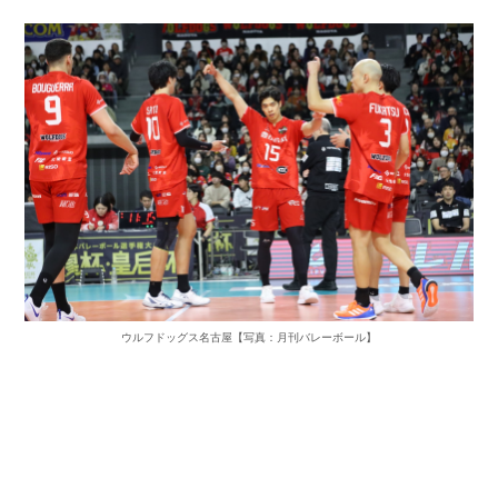
ウルフドッグス名古屋【写真：月刊バレーボール】