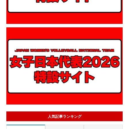
人気記事ランキング