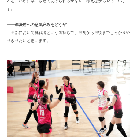
ろを、いかに楽にさせてあげられるかを常に考えながらやっていま
す。
——準決勝への意気込みをどうぞ
全部において挑戦者という気持ちで、最初から最後までしっかりや
りきりたいと思います。