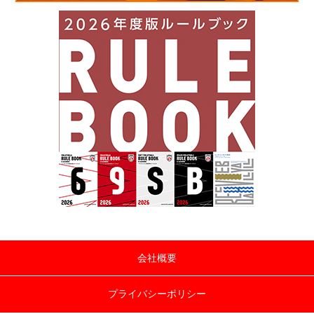
会社概要
プライバシーポリシー