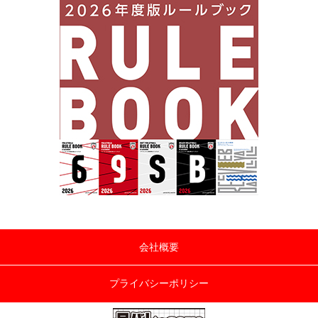
会社概要
プライバシーポリシー