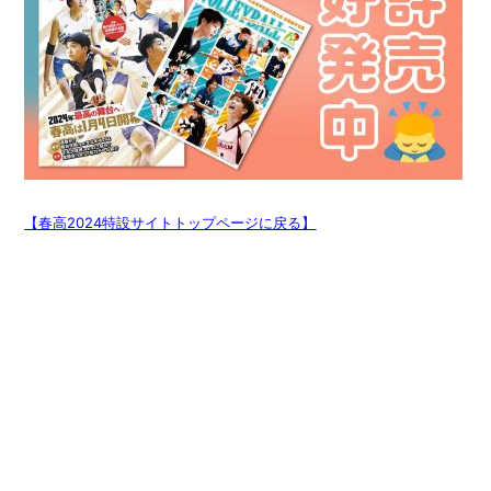
【春高2024特設サイトトップページに戻る】