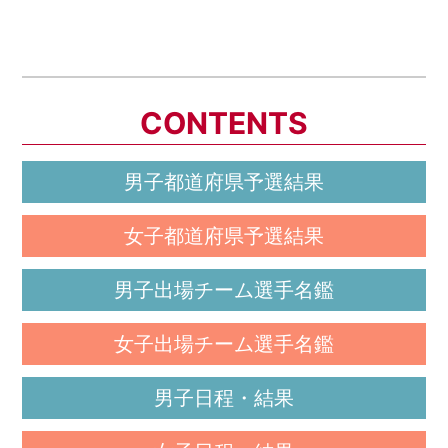
CONTENTS
男子都道府県予選結果
女子都道府県予選結果
男子出場チーム選手名鑑
女子出場チーム選手名鑑
男子日程・結果