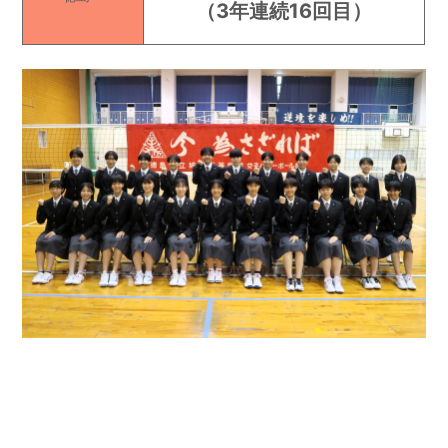
（3年連続16回目）