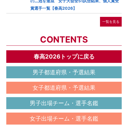
の二冠を達成 女子大会全51試合結果、個人賞受
賞選手一覧【春高2026】
一覧を見る
CONTENTS
春高2026トップに戻る
男子都道府県・予選結果
女子都道府県・予選結果
男子出場チーム・選手名鑑
女子出場チーム・選手名鑑