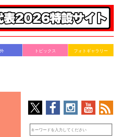
外
トピックス
フォトギャラリー