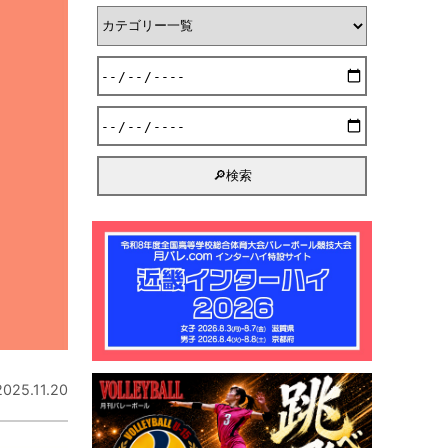
2025.11.20