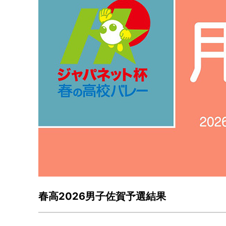
春高2026男子佐賀予選結果