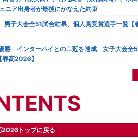
ジュニア出身者が最後にかなえた約束
 男子大会全51試合結果、個人賞受賞選手一覧【
優勝 インターハイとの二冠を達成 女子大会全5
春高2026】
NTENTS
高2026トップに戻る