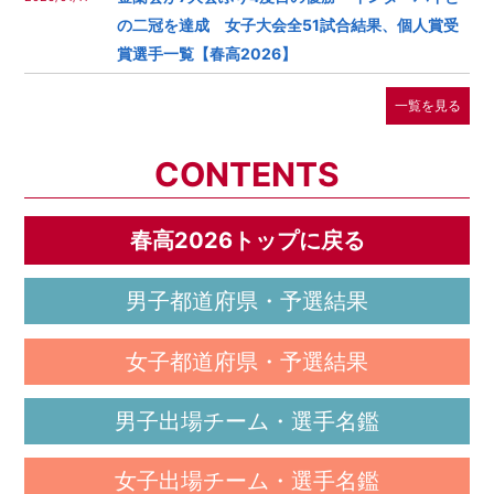
の二冠を達成 女子大会全51試合結果、個人賞受
賞選手一覧【春高2026】
一覧を見る
CONTENTS
春高2026トップに戻る
男子都道府県・予選結果
女子都道府県・予選結果
男子出場チーム・選手名鑑
女子出場チーム・選手名鑑