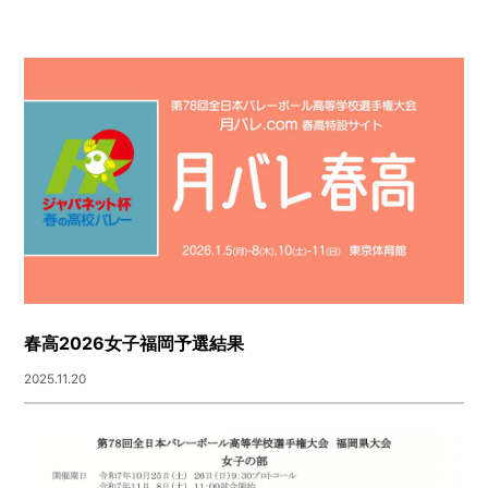
春高2026女子福岡予選結果
2025.11.20