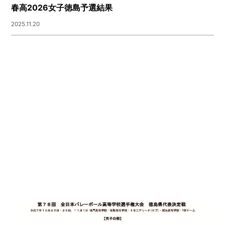
春高2026女子徳島予選結果
2025.11.20