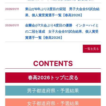
東山が6年ぶり2度目の栄冠 男子大会全51試合結
2026/01/11
果、個人賞受賞選手一覧【春高2026】
金蘭会が7大会ぶり4度目の優勝 インターハイと
2026/01/11
の二冠を達成 女子大会全51試合結果、個人賞受
賞選手一覧【春高2026】
一覧を見る
CONTENTS
春高2026トップに戻る
男子都道府県・予選結果
女子都道府県・予選結果