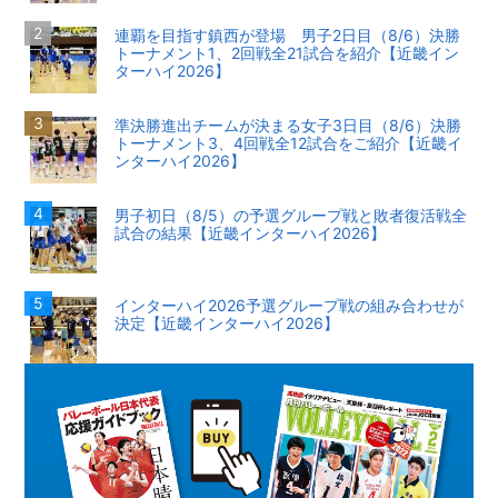
連覇を目指す鎮西が登場 男子2日目（8/6）決勝
トーナメント1、2回戦全21試合を紹介【近畿イン
ターハイ2026】
準決勝進出チームが決まる女子3日目（8/6）決勝
トーナメント3、4回戦全12試合をご紹介【近畿イ
ンターハイ2026】
男子初日（8/5）の予選グループ戦と敗者復活戦全
試合の結果【近畿インターハイ2026】
インターハイ2026予選グループ戦の組み合わせが
決定【近畿インターハイ2026】