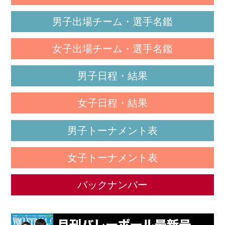
男子出場チーム・選手名鑑
女子出場チーム・選手名鑑
男子日程・結果
女子日程・結果
男子トーナメント表
女子トーナメント表
バックナンバー