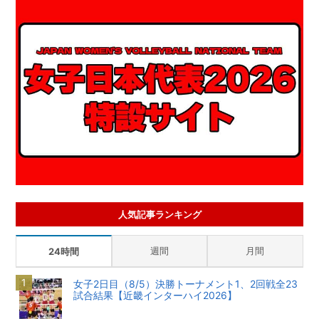
人気記事ランキング
週間
月間
24時間
女子2日目（8/5）決勝トーナメント1、2回戦全23
試合結果【近畿インターハイ2026】