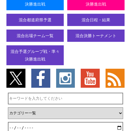
決勝進出戦
決勝進出戦
混合都道府県予選
混合日程・結果
混合出場チーム一覧
混合決勝トーナメント
混合予選グループ戦・準々
決勝進出戦