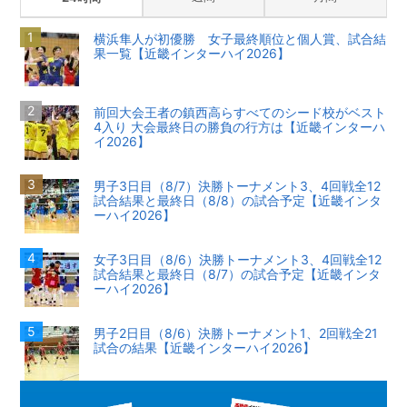
横浜隼人が初優勝 女子最終順位と個人賞、試合結
果一覧【近畿インターハイ2026】
前回大会王者の鎮西高らすべてのシード校がベスト
4入り 大会最終日の勝負の行方は【近畿インターハ
イ2026】
男子3日目（8/7）決勝トーナメント3、4回戦全12
試合結果と最終日（8/8）の試合予定【近畿インタ
ーハイ2026】
女子3日目（8/6）決勝トーナメント3、4回戦全12
試合結果と最終日（8/7）の試合予定【近畿インタ
ーハイ2026】
男子2日目（8/6）決勝トーナメント1、2回戦全21
試合の結果【近畿インターハイ2026】