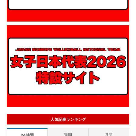
人気記事ランキング
週間
月間
24時間