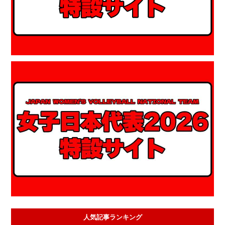
人気記事ランキング