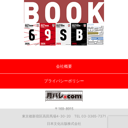
会社概要
プライバシーポリシー
〒169-8915
東京都新宿区高田馬場4-30-20 TEL 03-3365-7371
日本文化出版株式会社