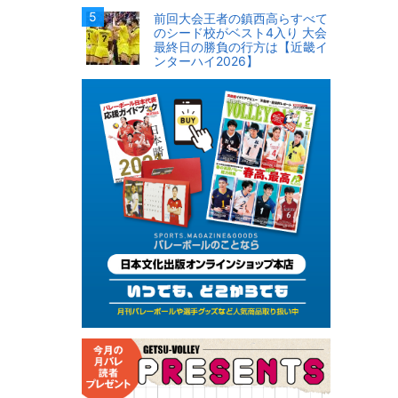
前回大会王者の鎮西高らすべて
のシード校がベスト4入り 大会
最終日の勝負の行方は【近畿イ
ンターハイ2026】