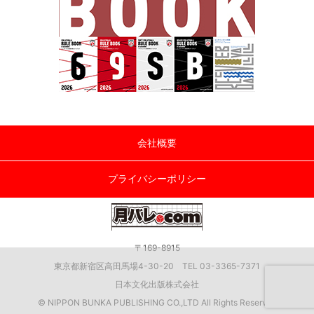
会社概要
プライバシーポリシー
〒169-8915
東京都新宿区高田馬場4-30-20 TEL 03-3365-7371
日本文化出版株式会社
© NIPPON BUNKA PUBLISHING CO.,LTD All Rights Reserved