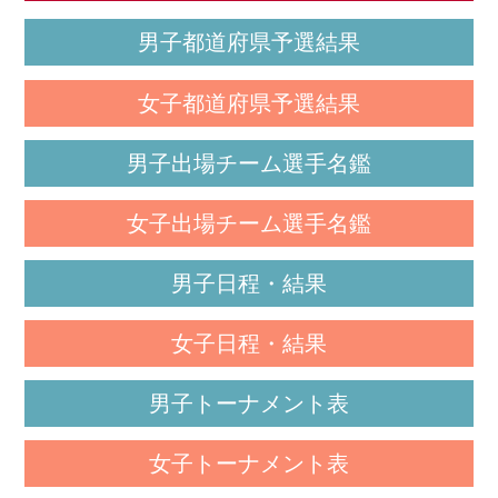
男子都道府県予選結果
女子都道府県予選結果
男子出場チーム選手名鑑
女子出場チーム選手名鑑
男子日程・結果
女子日程・結果
男子トーナメント表
女子トーナメント表