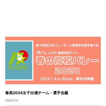
春高2024女子出場チーム・選手名鑑
2023.11.14