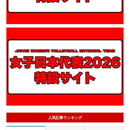
人気記事ランキング