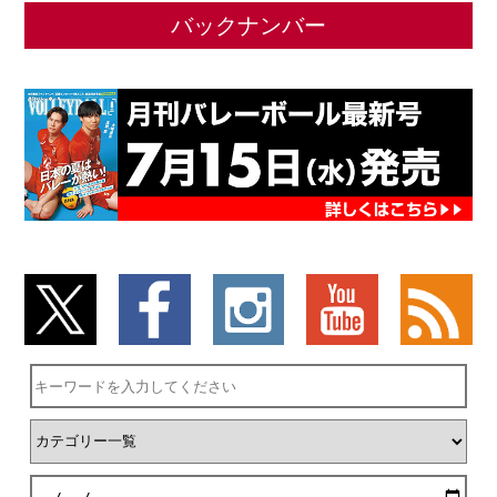
バックナンバー