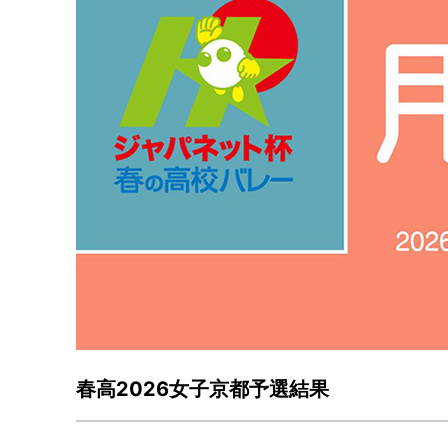
春高2026女子京都予選結果