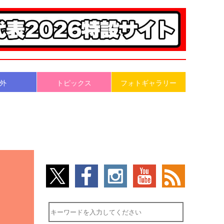
外
トピックス
フォトギャラリー