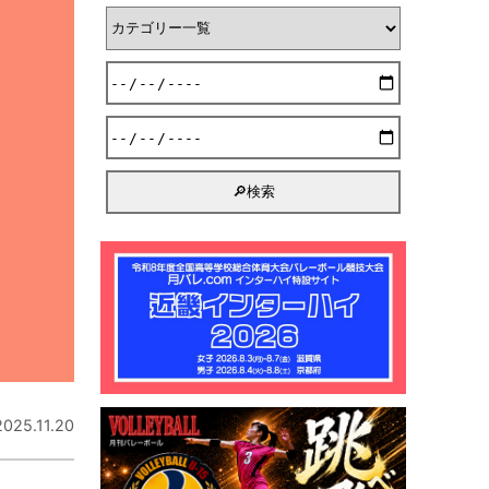
2025.11.20