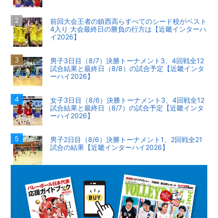
前回大会王者の鎮西高らすべてのシード校がベスト
4入り 大会最終日の勝負の行方は【近畿インターハ
イ2026】
男子3日目（8/7）決勝トーナメント3、4回戦全12
試合結果と最終日（8/8）の試合予定【近畿インタ
ーハイ2026】
女子3日目（8/6）決勝トーナメント3、4回戦全12
試合結果と最終日（8/7）の試合予定【近畿インタ
ーハイ2026】
男子2日目（8/6）決勝トーナメント1、2回戦全21
試合の結果【近畿インターハイ2026】