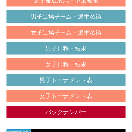
女子都道府県・予選結果
男子出場チーム・選手名鑑
女子出場チーム・選手名鑑
男子日程・結果
女子日程・結果
男子トーナメント表
女子トーナメント表
バックナンバー