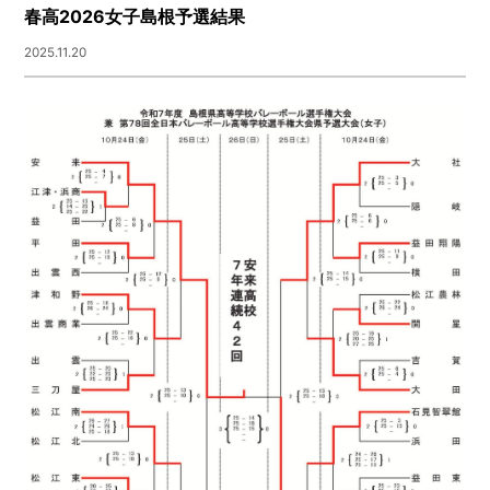
春高2026女子島根予選結果
2025.11.20