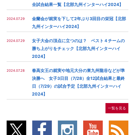
全試合結果一覧【北部九州インターハイ2024】
金蘭会が就実を下して2年ぶり3回目の栄冠【北部
2024.07.29
九州インターハイ2024】
女子大会の頂点に立つのは？ ベスト４チームの
2024.07.29
勝ち上がりをチェック【北部九州インターハイ
2024】
春高女王の就実や地元大分の東九州龍谷などが準
2024.07.28
決勝へ 女子3日目（7/28）全12試合結果と最終
日（7/29）の試合予定【北部九州インターハイ
2024】
一覧を見る