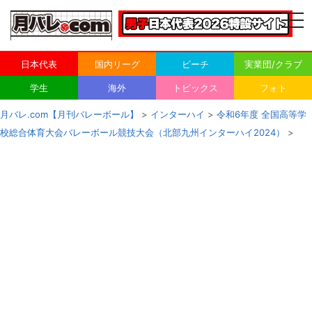
togg
navi
日本代表
国内リーグ
ビーチ
実業団/クラブ
学生
海外
トピックス
フォト
月バレ.com【月刊バレーボール】
>
インターハイ
>
令和6年度 全国高等学
校総合体育大会バレーボール競技大会（北部九州インターハイ2024）
>