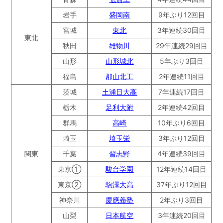
岩手
盛岡南
9年ぶり12回目
宮城
東北
3年連続30回目
東北
秋田
雄物川
29年連続29回目
山形
山形城北
5年ぶり3回目
福島
郡山北工
2年連続11回目
茨城
土浦日大高
7年連続17回目
栃木
足利大附
2年連続42回目
群馬
高崎
10年ぶり6回目
埼玉
埼玉栄
3年ぶり12回目
関東
千葉
習志野
4年連続39回目
東京①
駿台学園
12年連続14回目
東京②
駒澤大高
37年ぶり12回目
神奈川
慶應義塾
2年ぶり3回目
山梨
日本航空
3年連続20回目