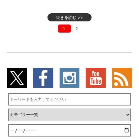
続きを読む >>
1
2