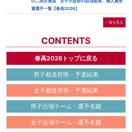
の二冠を達成 女子大会全51試合結果、個人賞受
賞選手一覧【春高2026】
一覧を見る
CONTENTS
春高2026トップに戻る
男子都道府県・予選結果
女子都道府県・予選結果
男子出場チーム・選手名鑑
女子出場チーム・選手名鑑