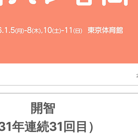
開智
31年連続31回目）