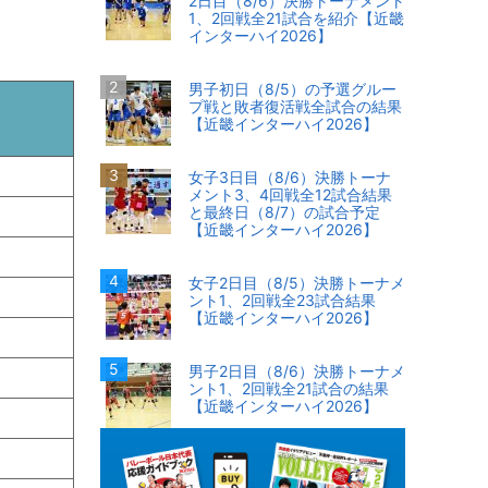
2日目（8/6）決勝トーナメント
1、2回戦全21試合を紹介【近畿
インターハイ2026】
男子初日（8/5）の予選グルー
プ戦と敗者復活戦全試合の結果
【近畿インターハイ2026】
女子3日目（8/6）決勝トーナ
メント3、4回戦全12試合結果
と最終日（8/7）の試合予定
【近畿インターハイ2026】
女子2日目（8/5）決勝トーナメ
ント1、2回戦全23試合結果
【近畿インターハイ2026】
男子2日目（8/6）決勝トーナメ
ント1、2回戦全21試合の結果
【近畿インターハイ2026】