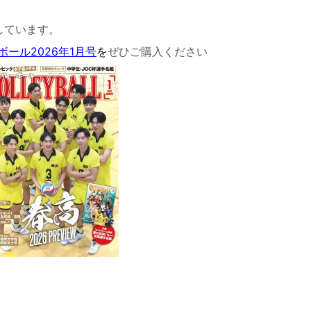
しています。
ール2026年1月号
を
ぜひご購入ください