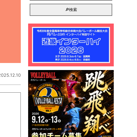
2025.12.10