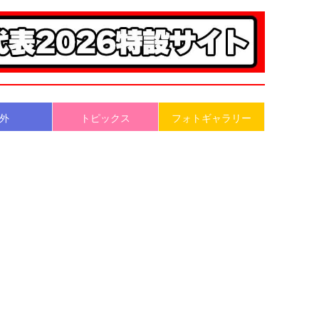
外
トピックス
フォトギャラリー