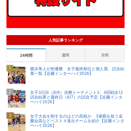
人気記事ランキング
週間
月間
24時間
横浜隼人が初優勝 女子最終順位と個人賞、試合結
果一覧【近畿インターハイ2026】
女子3日目（8/6）決勝トーナメント3、4回戦全12
試合結果と最終日（8/7）の試合予定【近畿インタ
ーハイ2026】
女子大会を制するのはどの高校か 3連覇を狙う金
蘭会高などベスト４進出チームを紹介【近畿インタ
ーハイ2026】