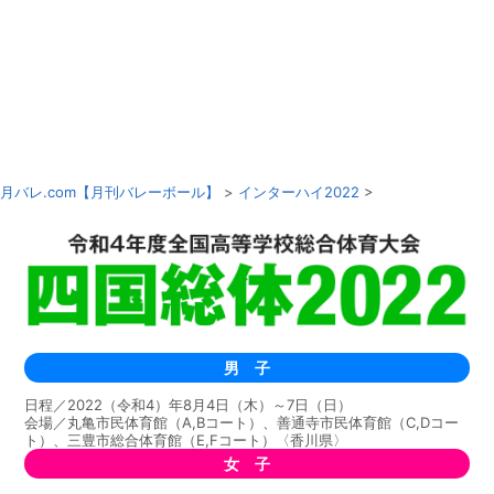
月バレ.com【月刊バレーボール】
>
インターハイ2022
>
男 子
日程／2022（令和4）年8月4日（木）～7日（日）
会場／丸亀市民体育館（A,Bコート）、善通寺市民体育館（C,Dコー
ト）、三豊市総合体育館（E,Fコート）〈香川県〉
女 子