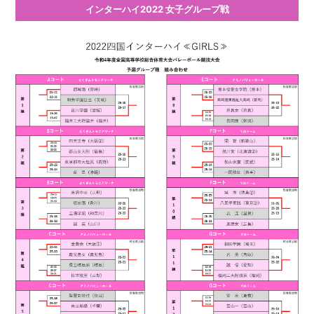
インターハイ2022 女子グループ戦