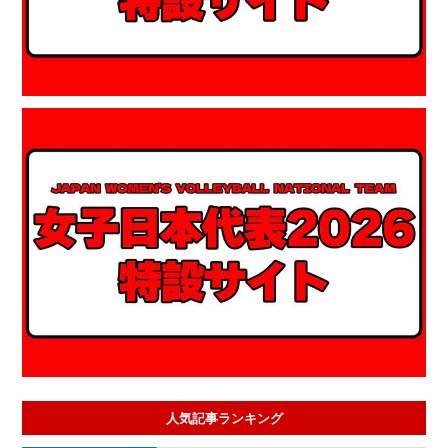
人気記事ランキング