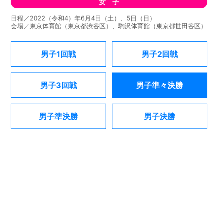
女 子
日程／2022（令和4）年6月4日（土）、5日（日）
会場／東京体育館（東京都渋谷区）、駒沢体育館（東京都世田谷区）
男子1回戦
男子2回戦
男子3回戦
男子準々決勝
男子準決勝
男子決勝