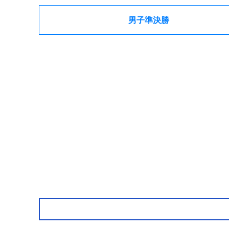
男子準決勝