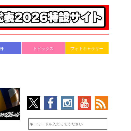
外
トピックス
フォトギャラリー