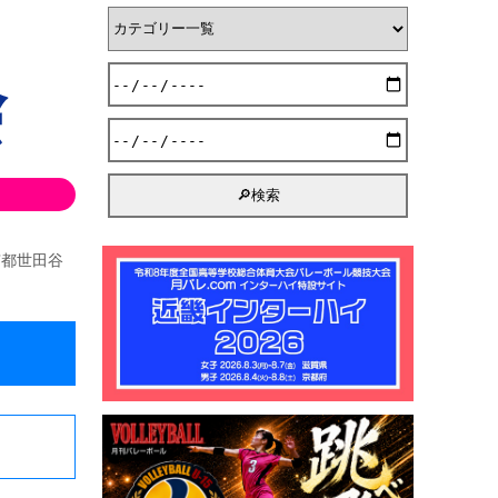
京都世田谷