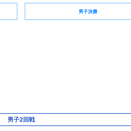
男子決勝
男子2回戦