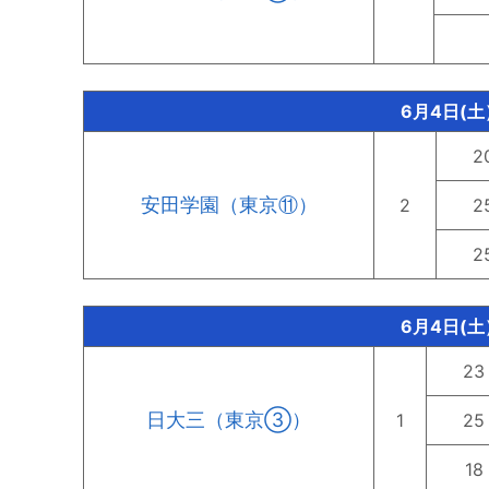
6月4日(土
2
安田学園（東京⑪）
2
2
2
6月4日(土
23
日大三（東京③）
1
25
18