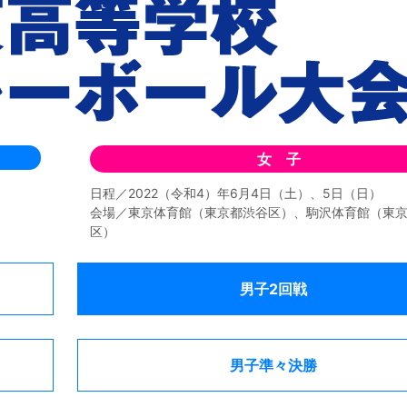
女 子
日程／2022（令和4）年6月4日（土）、5日（日）
会場／東京体育館（東京都渋谷区）、駒沢体育館（東
区）
男子2回戦
男子準々決勝