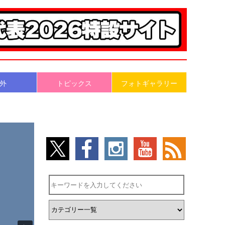
外
トピックス
フォトギャラリー