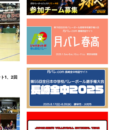
ト1、2回